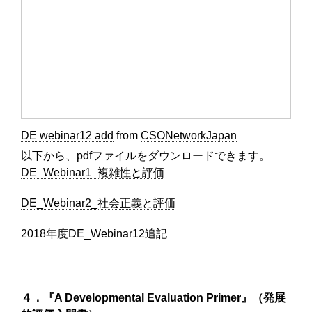
DE webinar12 add
from
CSONetworkJapan
以下から、pdfファイルをダウンロードできます。
DE_Webinar1_複雑性と評価
DE_Webinar2_社会正義と評価
2018年度DE_Webinar12追記
４
．
『A Developmental Evaluation Primer』（発展