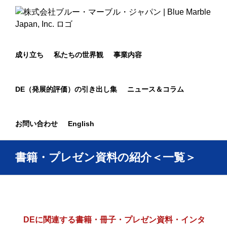
Skip
to
content
成り立ち
私たちの世界観
事業内容
DE（発展的評価）の引き出し集
ニュース＆コラム
お問い合わせ
English
書籍・プレゼン資料の紹介＜一覧＞
DEに関連する書籍・冊子・プレゼン資料・インタ