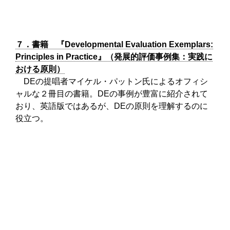
７．書籍 『Developmental Evaluation Exemplars:
Principles in Practice』（発展的評価事例集：実践に
おける原則）
DEの提唱者マイケル・パットン氏によるオフィシ
ャルな２冊目の書籍。DEの事例が豊富に紹介されて
おり、英語版ではあるが、DEの原則を理解するのに
役立つ。