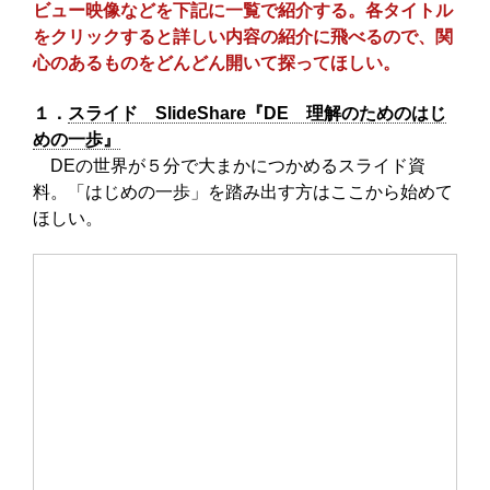
ビュー映像などを下記に一覧で紹介する。各タイトル
をクリックすると詳しい内容の紹介に飛べるので、関
心のあるものをどんどん開いて探ってほしい。
１．
スライド SlideShare『DE 理解のためのはじ
めの一歩』
DEの世界が５分で大まかにつかめるスライド資
料。「はじめの一歩」を踏み出す方はここから始めて
ほしい。