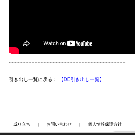
引き出し一覧に戻る：
【DE引き出し一覧】
成り立ち
お問い合わせ
個人情報保護方針