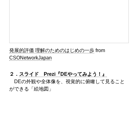
発展的評価 理解のためのはじめの一歩
from
CSONetworkJapan
２．
スライド Prezi『DEやってみよう！』
DEの外観や全体像を、視覚的に俯瞰して見ること
ができる「絵地図」