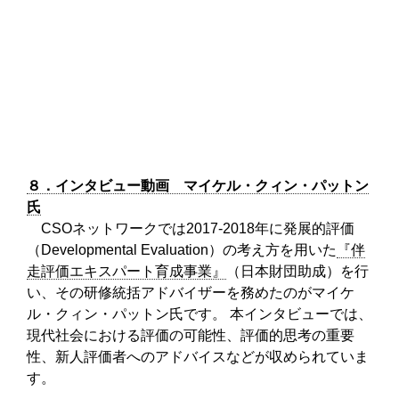
８．インタビュー動画 マイケル・クィン・パットン
氏
CSOネットワークでは2017-2018年に発展的評価
（Developmental Evaluation）の考え方を用いた
『伴
走評価エキスパート育成事業』
（日本財団助成）を行
い、その研修統括アドバイザーを務めたのがマイケ
ル・クィン・パットン氏です。 本インタビューでは、
現代社会における評価の可能性、評価的思考の重要
性、新人評価者へのアドバイスなどが収められていま
す。