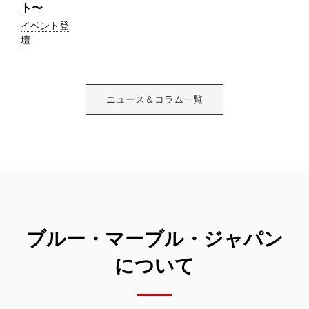
ト〜
イベント登
壇
ニュース＆コラム一覧
ブルー・マーブル・ジャパン
について