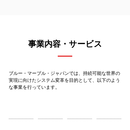
事業内容・サービス
ブルー・マーブル・ジャパンでは、持続可能な世界の
実現に向けたシステム変革を目的として、以下のよう
な事業を行っています。