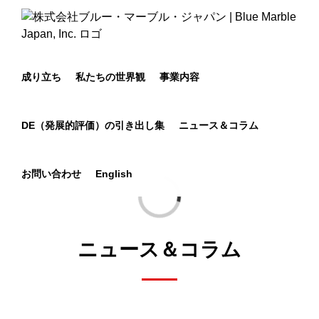
Skip
to
content
成り立ち
私たちの世界観
事業内容
DE（発展的評価）の引き出し集
ニュース＆コラム
お問い合わせ
English
Loading...
ニュース＆コラム